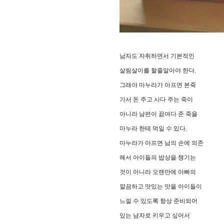
남자도 자취하면서 기본적인
살림살이를 할줄알아야 한다.
그래야 마누라가 아프면 본죽
가서 돈 주고 사다 주는 죽이
아니라 남편이 끐여다 준 죽을
마누라 한테 먹일 수 있다.
마누라가 아프면 남의 손에 의존
해서 아이들의 밥상을 챙기는
것이 아니라 오랜만에 아빠의
깔끔하고 맛있는 맛을 아이들이
느낄 수 있도록 항상 준비되어
있는 남자로 키우고 싶어서