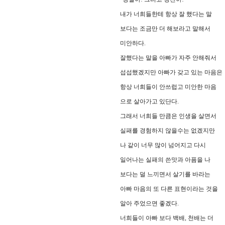
내가 너희들한테 항상 잘 했다는 말
보다는 조금만 더 해보라고 말해서
미안하다.
잘했다는 말을 아빠가 자주 안해줘서
섭섭했겠지만 아빠가 갖고 있는 마음은
항상 너희들이 안쓰럽고 미안한 마음
으로 살아가고 있단다.
그래서 너희들 만큼은 인생을 살면서
실패를 경험하지 않을수는 없겠지만
나 같이 너무 많이 넘어지고 다시
일어나는 실패의 쓴맛과 아픔을 나
보다는 덜 느끼면서 살기를 바라는
아빠 마음의 또 다른 표현이라는 것을
알아 주었으면 좋겠다.
너희들이 아빠 보다 백배, 천배는 더