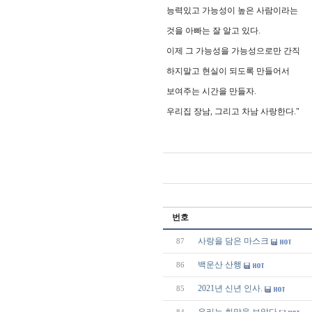
능력있고 가능성이 높은 사람이라는
것을 아빠는 잘 알고 있다.
이제 그 가능성을 가능성으로만 간직
하지말고 현실이 되도록 만들어서
보여주는 시간을 만들자.
우리집 장남, 그리고 차남 사랑한다."
번호
사랑을 담은 마스크
87
백운산 산행
86
2021년 신년 인사.
85