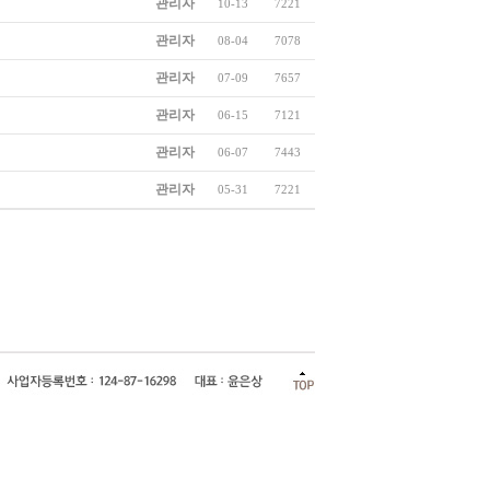
관리자
10-13
7221
관리자
08-04
7078
관리자
07-09
7657
관리자
06-15
7121
관리자
06-07
7443
관리자
05-31
7221