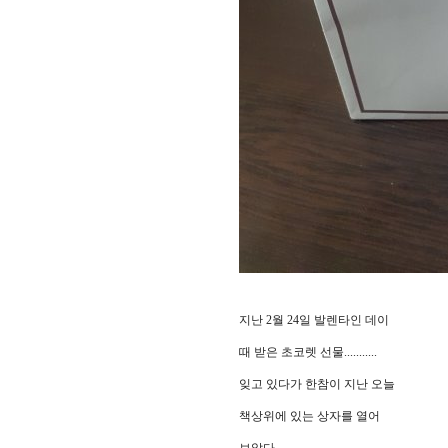
지난 2월 24일 발렌타인 데이
때 받은 초코렛 선물...........
잊고 있다가 한참이 지난 오늘
책상위에 있는 상자를 열어