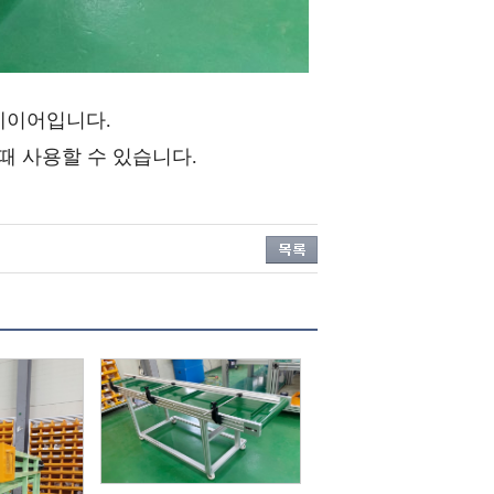
베이어입니다.
때 사용할 수 있습니다.