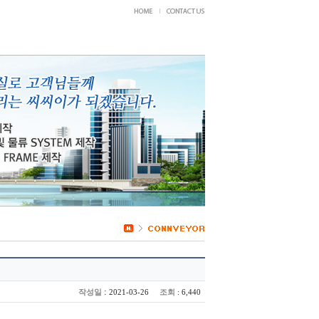
:
작성일
조회
2021-03-26
: 6,440