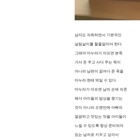
남자도 자취하면서 기본적인
살림살이를 할줄알아야 한다.
그래야 마누라가 아프면 본죽
가서 돈 주고 사다 주는 죽이
아니라 남편이 끐여다 준 죽을
마누라 한테 먹일 수 있다.
마누라가 아프면 남의 손에 의존
해서 아이들의 밥상을 챙기는
것이 아니라 오랜만에 아빠의
깔끔하고 맛있는 맛을 아이들이
느낄 수 있도록 항상 준비되어
있는 남자로 키우고 싶어서