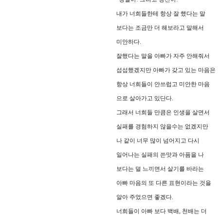
내가 너희들한테 항상 잘 했다는 말
보다는 조금만 더 해보라고 말해서
미안하다.
잘했다는 말을 아빠가 자주 안해줘서
섭섭했겠지만 아빠가 갖고 있는 마음은
항상 너희들이 안쓰럽고 미안한 마음
으로 살아가고 있단다.
그래서 너희들 만큼은 인생을 살면서
실패를 경험하지 않을수는 없겠지만
나 같이 너무 많이 넘어지고 다시
일어나는 실패의 쓴맛과 아픔을 나
보다는 덜 느끼면서 살기를 바라는
아빠 마음의 또 다른 표현이라는 것을
알아 주었으면 좋겠다.
너희들이 아빠 보다 백배, 천배는 더