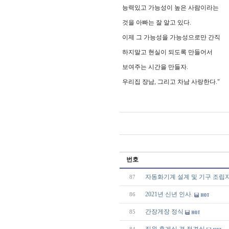
능력있고 가능성이 높은 사람이라는
것을 아빠는 잘 알고 있다.
이제 그 가능성을 가능성으로만 간직
하지말고 현실이 되도록 만들어서
보여주는 시간을 만들자.
우리집 장남, 그리고 차남 사랑한다."
번호
자동화기계 설계 및 기구 조립
87
2021년 신년 인사.
86
간장게장 정식
85